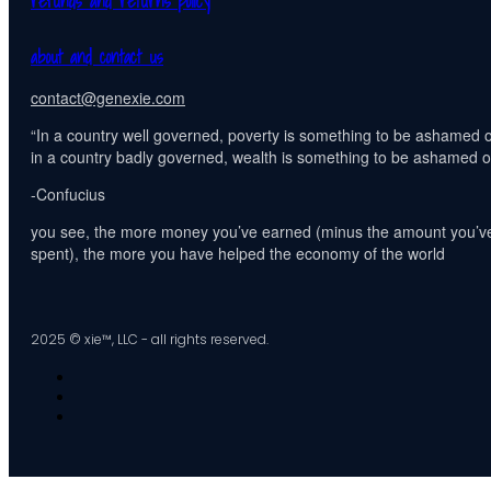
refunds and returns policy
about and contact us
contact@genexie.com
“In a country well governed, poverty is something to be ashamed o
in a country badly governed, wealth is something to be ashamed of
-Confucius
you see, the more money you’ve earned (minus the amount you’v
spent), the more you have helped the economy of the world
2025 © xie™, LLC - all rights reserved.